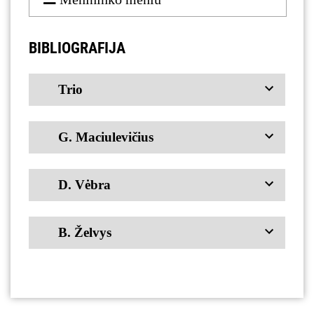
BIBLIOGRAFIJA
Trio
G. Maciulevičius
D. Vėbra
B. Želvys