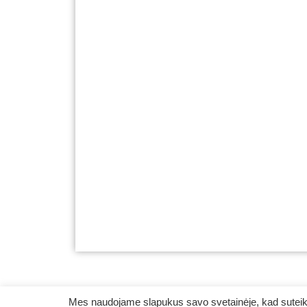
Mes naudojame slapukus savo svetainėje, kad suteikt