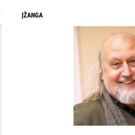
ĮŽANGA