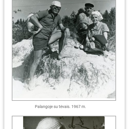
Palangoje su tėvais. 1967 m.