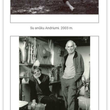
Su anūku Andriumi. 2003 m.