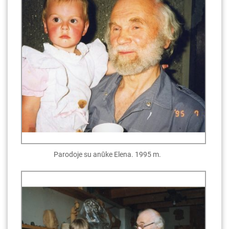
Parodoje su anūke Elena. 1995 m.