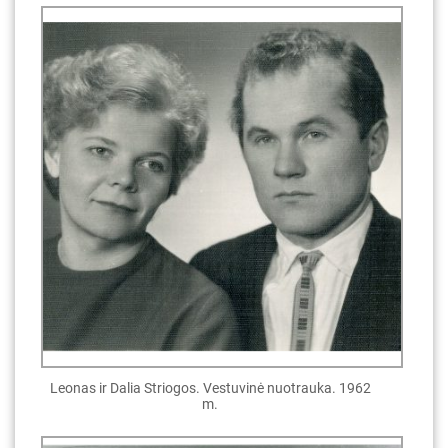
Leonas ir Dalia Striogos. Vestuvinė nuotrauka. 1962
m.