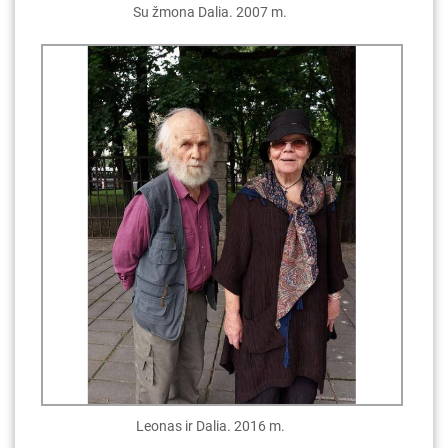
Su žmona Dalia. 2007 m.
Leonas ir Dalia. 2016 m.