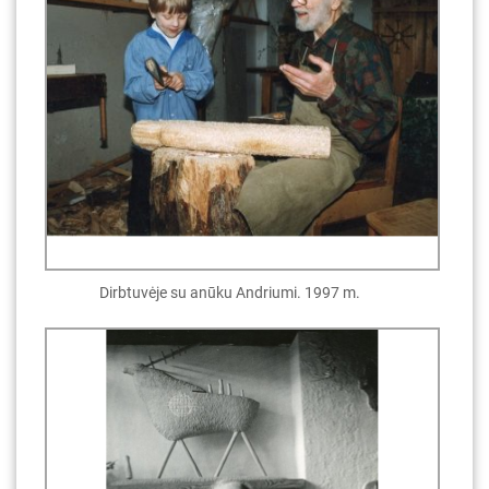
Dirbtuvėje su anūku Andriumi. 1997 m.