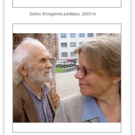
Dalios Striogienės jubiliejus. 2005 m.