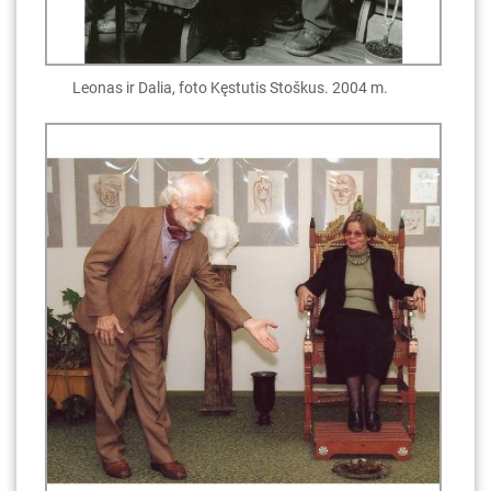
Leonas ir Dalia, foto Kęstutis Stoškus. 2004 m.