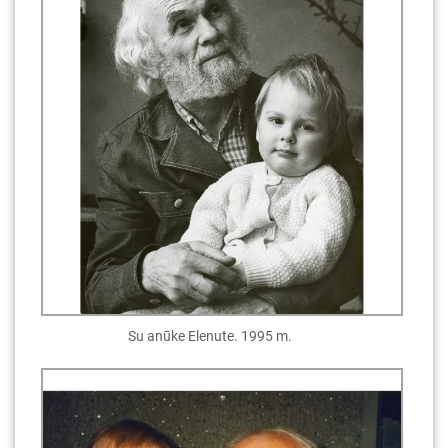
Su anūke Elenute. 1995 m.