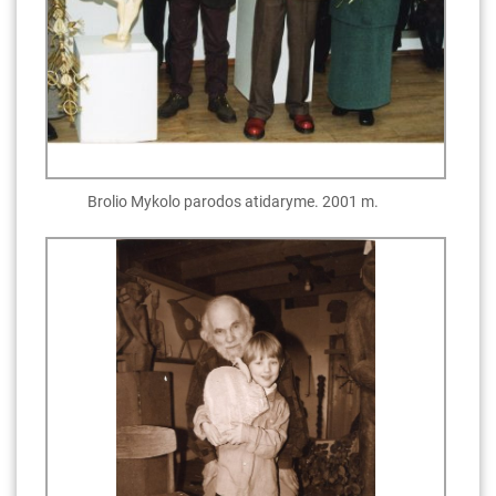
Brolio Mykolo parodos atidaryme. 2001 m.