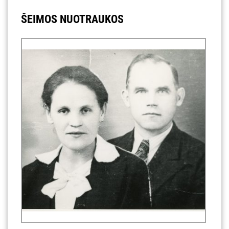
ŠEIMOS NUOTRAUKOS