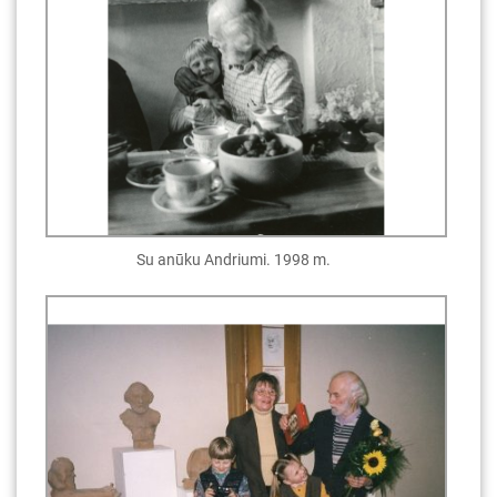
Su anūku Andriumi. 1998 m.