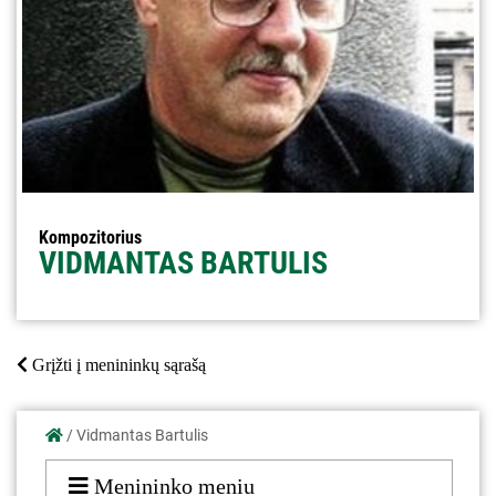
Kompozitorius
VIDMANTAS BARTULIS
Grįžti į menininkų sąrašą
/
Vidmantas Bartulis
Menininko meniu