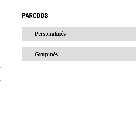
PARODOS
Personalinės
Grupinės