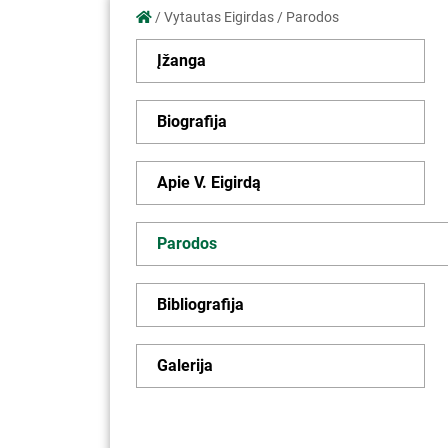
/
Vytautas Eigirdas
/
Parodos
Įžanga
Biografija
Apie V. Eigirdą
Parodos
Bibliografija
Galerija