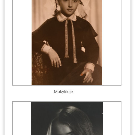
Mokykloje