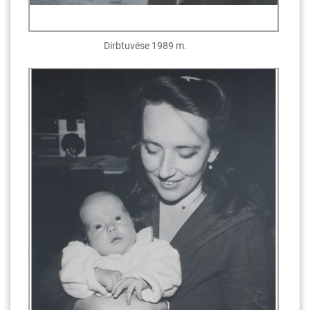
Dirbtuvėse 1989 m.