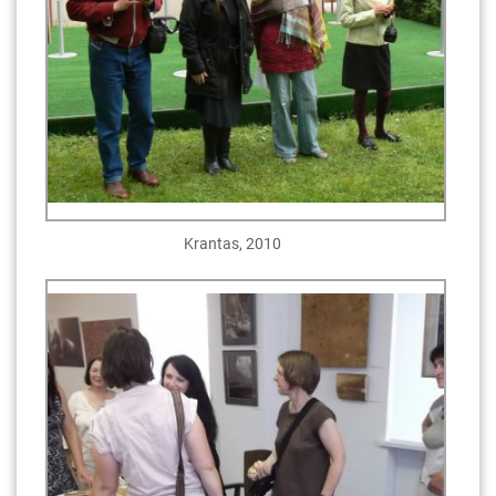
Krantas, 2010