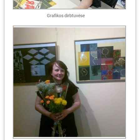
Grafikos dirbtuvėse