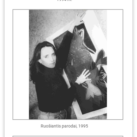
Ruošiantis parodai, 1995