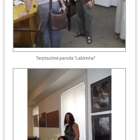
Tarptautinė paroda "Labirintai"