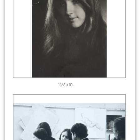
1975 m.