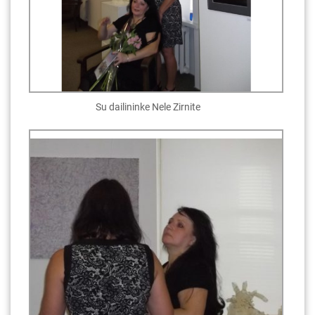
Su dailininke Nele Zirnite