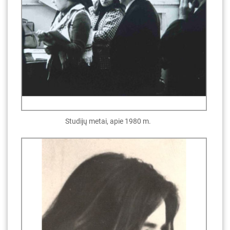
Studijų metai, apie 1980 m.