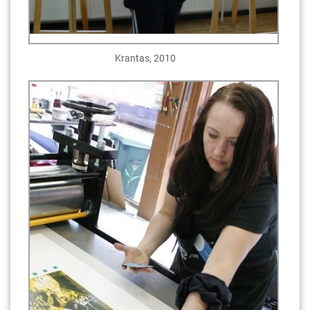
Krantas, 2010