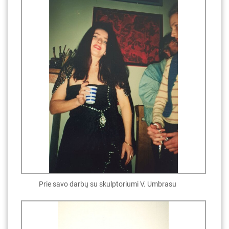
Prie savo darbų su skulptoriumi V. Umbrasu