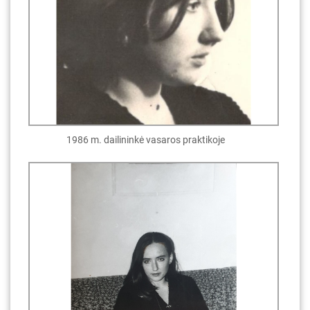
1986 m. dailininkė vasaros praktikoje