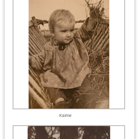
Kaime