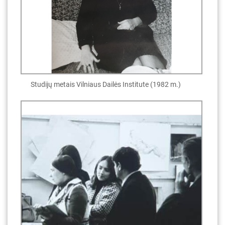
Studijų metais Vilniaus Dailės Institute (1982 m.)