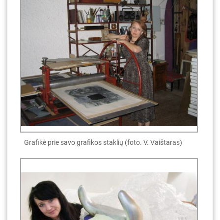
Grafikė prie savo grafikos staklių (foto. V. Vaištaras)