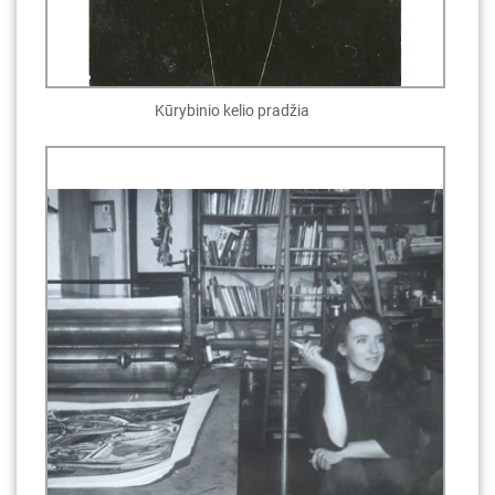
Kūrybinio kelio pradžia