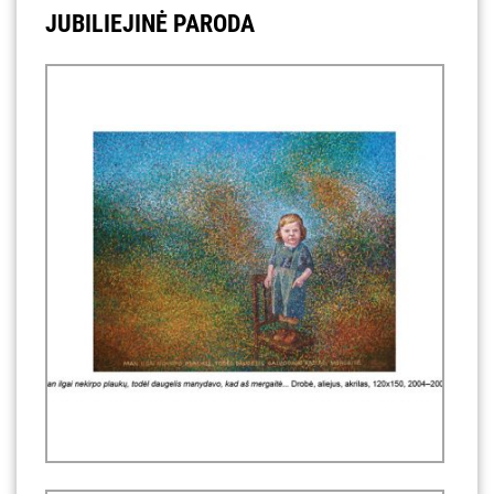
JUBILIEJINĖ PARODA