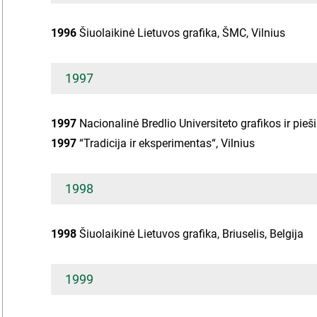
1996
Šiuolaikinė Lietuvos grafika, ŠMC, Vilnius
1997
1997
Nacionalinė Bredlio Universiteto grafikos ir pieš
1997
“Tradicija ir eksperimentas“, Vilnius
1998
1998
Šiuolaikinė Lietuvos grafika, Briuselis, Belgija
1999