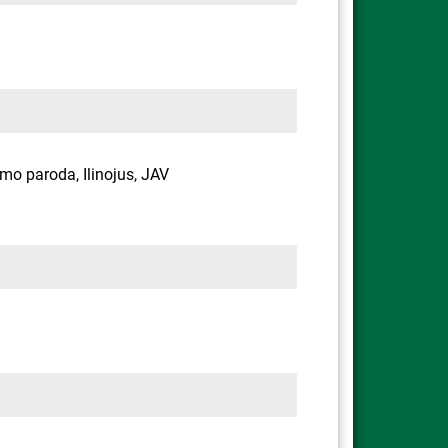
imo paroda, Ilinojus, JAV