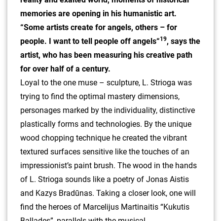
memories are opening in his humanistic art.
“Some artists create for angels, others – for
19
people. I want to tell people off angels“
, says the
artist, who has been measuring his creative path
for over half of a century.
Loyal to the one muse – sculpture, L. Strioga was
trying to find the optimal mastery dimensions,
personages marked by the individuality, distinctive
plastically forms and technologies. By the unique
wood chopping technique he created the vibrant
textured surfaces sensitive like the touches of an
impressionist’s paint brush. The wood in the hands
of L. Strioga sounds like a poetry of Jonas Aistis
and Kazys Bradūnas. Taking a closer look, one will
find the heroes of Marcelijus Martinaitis “Kukutis
Ballades”, parallels with the musical