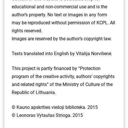
educational and non-commercial use and is the
author‘s property. No text or images in any form
may be reproduced without permission of KCPL. All
rights reserved.
Images are reserved by the author’s copyright law.
Texts translated into English by Vitalija Norvilienė.
This project is partly financed by “Protection
program of the creative activity, authors’ copyrights
and related rights” of the Ministry of Culture of the
Republic of Lithuania.
© Kauno apskrities viešoji biblioteka. 2015
© Leonoras Vytautas Strioga. 2015