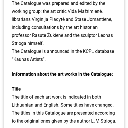
The Catalogue was prepared and edited by the
working group: the art critic Vida Mažrimienė,
librarians Virginija Pladytė and Stasė Jomantienė,
including consultations by the art historian
professor Rasutė Žukienė and the sculptor Leonas
Strioga himself.
The Catalogue is announced in the KCPL database
“Kaunas Artists”.
Information about the art works in the Catalogue:
Title
The title of each art work is indicated in both
Lithuanian and English. Some titles have changed.
The titles in this Catalogue are presented according
to the original ones given by the author L. V. Strioga.