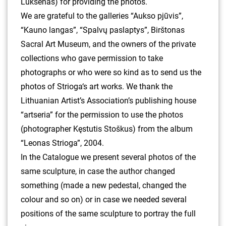
Lukšėnas) for providing the photos.
We are grateful to the galleries “Aukso pjūvis”,
“Kauno langas”, “Spalvų paslaptys”, Birštonas
Sacral Art Museum, and the owners of the private
collections who gave permission to take
photographs or who were so kind as to send us the
photos of Strioga‘s art works. We thank the
Lithuanian Artist’s Association’s publishing house
“artseria” for the permission to use the photos
(photographer Kęstutis Stoškus) from the album
“Leonas Strioga”, 2004.
In the Catalogue we present several photos of the
same sculpture, in case the author changed
something (made a new pedestal, changed the
colour and so on) or in case we needed several
positions of the same sculpture to portray the full