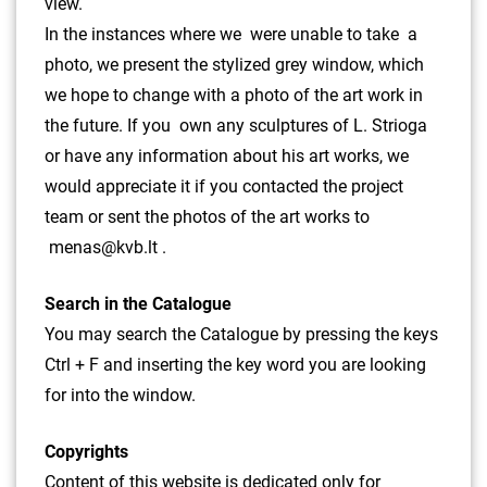
view.
In the instances where we were unable to take a
photo, we present the stylized grey window, which
we hope to change with a photo of the art work in
the future. If you own any sculptures of L. Strioga
or have any information about his art works, we
would appreciate it if you contacted the project
team or sent the photos of the art works to
menas@kvb.lt .
Search in the Catalogue
You may search the Catalogue by pressing the keys
Ctrl + F and inserting the key word you are looking
for into the window.
Copyrights
Content of this website is dedicated only for