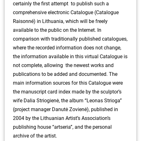
certainly the first attempt to publish such a
comprehensive electronic Catalogue (Catalogue
Raisonné) in Lithuania, which will be freely
available to the public on the Internet. In
comparison with traditionally published catalogues,
where the recorded information does not change,
the information available in this virtual Catalogue is
not complete, allowing the newest works and
publications to be added and documented. The
main information sources for this Catalogue were
the manuscript card index made by the sculptor’s
wife Dalia Striogienė, the album “Leonas Strioga”
(project manager Danutė Zovienė), published in
2004 by the Lithuanian Artist’s Association’s
publishing house “artseria”, and the personal
archive of the artist.