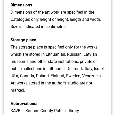
Dimensions
Dimensions of the art work are specified in the
Catalogue: only height or height, length and width.
Size is indicated in centimetres.
Storage place
The storage place is specified only for the works
which are stored in Lithuanian, Russian, Latvian
museums and other state institutions, private or
public collections in Lithuania, Denmark, Italy, Israel,
USA, Canada, Poland, Finland, Sweden, Venezuela.
Art works stored in the author’s studio are not
marked.
Abbreviations:
KAVB – Kaunas County Public Library