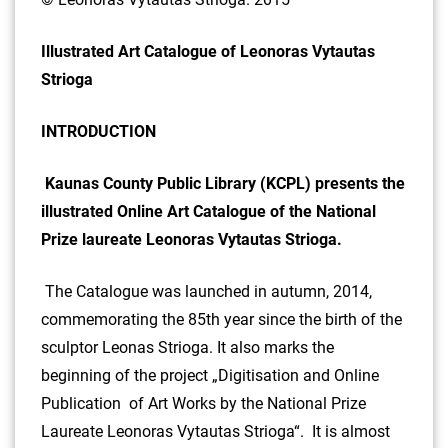
Illustrated Art Catalogue of Leonoras Vytautas
Strioga
INTRODUCTION
Kaunas County Public Library (KCPL) presents the
illustrated Online Art Catalogue of the National
Prize laureate Leonoras Vytautas Strioga.
The Catalogue was launched in autumn, 2014,
commemorating the 85th year since the birth of the
sculptor Leonas Strioga. It also marks the
beginning of the project „Digitisation and Online
Publication of Art Works by the National Prize
Laureate Leonoras Vytautas Strioga“. It is almost