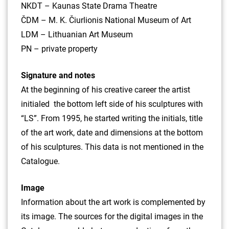
NKDT – Kaunas State Drama Theatre
ČDM – M. K. Čiurlionis National Museum of Art
LDM – Lithuanian Art Museum
PN – private property
Signature and notes
At the beginning of his creative career the artist
initialed the bottom left side of his sculptures with
“LS”. From 1995, he started writing the initials, title
of the art work, date and dimensions at the bottom
of his sculptures. This data is not mentioned in the
Catalogue.
Image
Information about the art work is complemented by
its image. The sources for the digital images in the