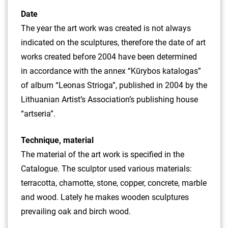
Date
The year the art work was created is not always
indicated on the sculptures, therefore the date of art
works created before 2004 have been determined
in accordance with the annex “Kūrybos katalogas”
of album “Leonas Strioga”, published in 2004 by the
Lithuanian Artist’s Association’s publishing house
“artseria”.
Technique, material
The material of the art work is specified in the
Catalogue. The sculptor used various materials:
terracotta, chamotte, stone, copper, concrete, marble
and wood. Lately he makes wooden sculptures
prevailing oak and birch wood.