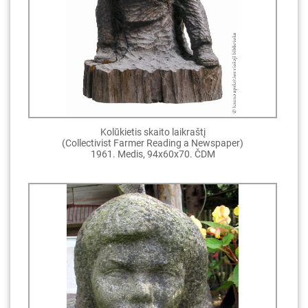
Kolūkietis skaito laikraštį
(Collectivist Farmer Reading a Newspaper)
1961. Medis, 94x60x70. ČDM