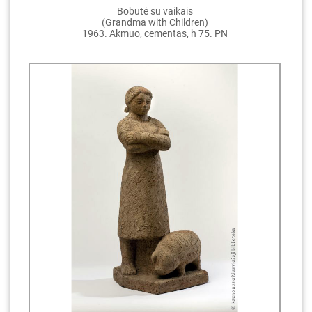
Bobutė su vaikais
(Grandma with Children)
1963. Akmuo, cementas, h 75. PN