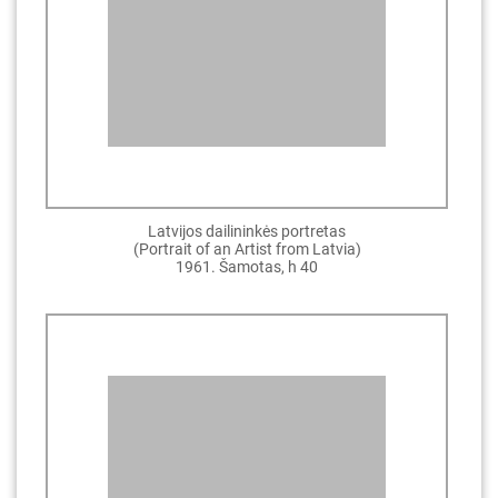
Latvijos dailininkės portretas
(Portrait of an Artist from Latvia)
1961. Šamotas, h 40