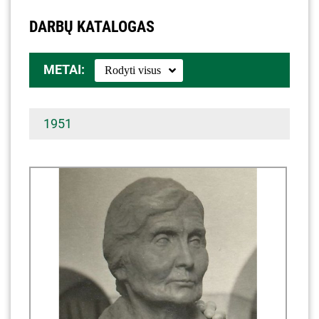
DARBŲ KATALOGAS
METAI:
1951