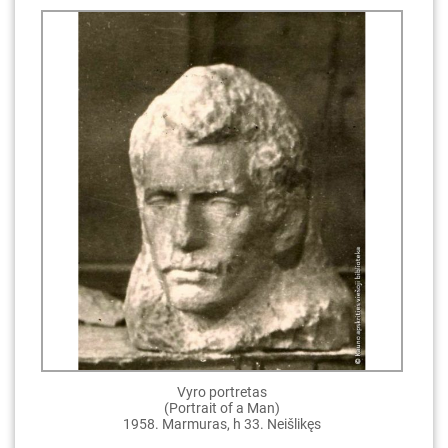
Vyro portretas
(Portrait of a Man)
1958. Marmuras, h 33. Neišlikęs