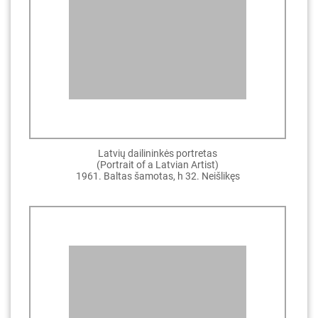
Latvių dailininkės portretas
(Portrait of a Latvian Artist)
1961. Baltas šamotas, h 32. Neišlikęs