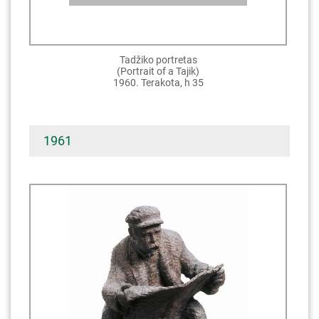
Tadžiko portretas
(Portrait of a Tajik)
1960. Terakota, h 35
1961