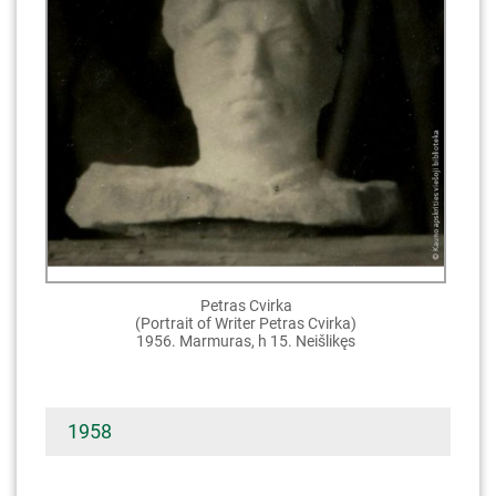
Petras Cvirka
(Portrait of Writer Petras Cvirka)
1956. Marmuras, h 15. Neišlikęs
1958