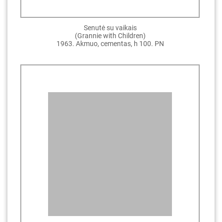
Senutė su vaikais
(Grannie with Children)
1963. Akmuo, cementas, h 100. PN