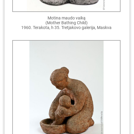
Motina maudo vaiką
(Mother Bathing Child)
1960. Terakota, h 35. Tretjakovo galerija, Maskva