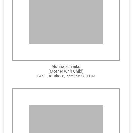
Motina su vaiku
(Mother with Child)
1961. Terakota, 64x35x27. LDM