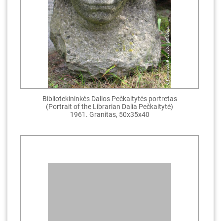
Bibliotekininkės Dalios Pečkaitytės portretas
(Portrait of the Librarian Dalia Pečkaitytė)
1961. Granitas, 50x35x40