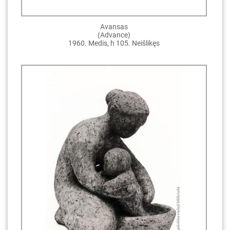
Avansas
(Advance)
1960. Medis, h 105. Neišlikęs