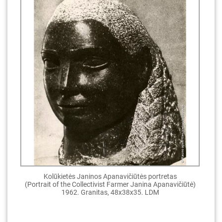
Kolūkietės Janinos Apanavičiūtės portretas
(Portrait of the Collectivist Farmer Janina Apanavičiūtė)
1962. Granitas, 48x38x35. LDM