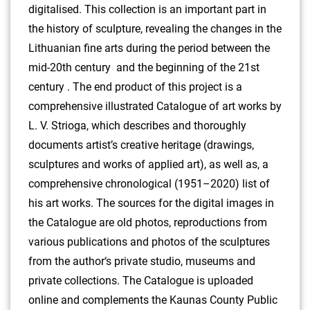
digitalised. This collection is an important part in
the history of sculpture, revealing the changes in the
Lithuanian fine arts during the period between the
mid-20th century and the beginning of the 21st
century . The end product of this project is a
comprehensive illustrated Catalogue of art works by
L. V. Strioga, which describes and thoroughly
documents artist’s creative heritage (drawings,
sculptures and works of applied art), as well as, a
comprehensive chronological (1951–2020) list of
his art works. The sources for the digital images in
the Catalogue are old photos, reproductions from
various publications and photos of the sculptures
from the author‘s private studio, museums and
private collections. The Catalogue is uploaded
online and complements the Kaunas County Public