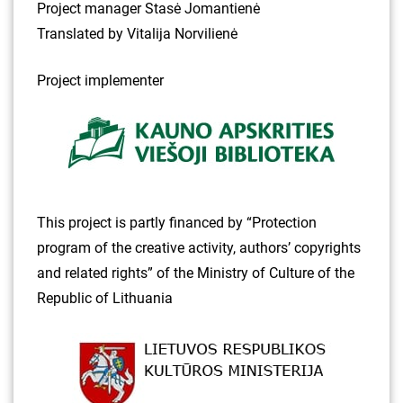
Project manager Stasė Jomantienė
Translated by Vitalija Norvilienė
Project implementer
This project is partly financed by “Protection
program of the creative activity, authors’ copyrights
and related rights” of the Ministry of Culture of the
Republic of Lithuania