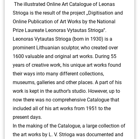
The illustrated Online Art Catalogue of Leonas
Strioga is the result of the project „Digitisation and
Online Publication of Art Works by the National
Prize Laureate Leonoras Vytautas Strioga“.
Leonoras Vytautas Strioga (born in 1930) is a
prominent Lithuanian sculptor, who created over
1600 valuable and original art works. During 55
years of creative work, his unique art works found
their ways into many different collections,
museums, galleries and other places. A part of his
work is kept in the author’s studio. However, up to
now there was no comprehensive Catalogue that
included all of his art works from 1951 to the
present days.
In the making of the Catalogue, a large collection of
the art works by L. V. Strioga was documented and