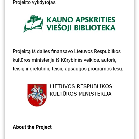
Projekto vykdytojas
Projektą iš dalies finansavo Lietuvos Respublikos
kultūros ministerija iš Kūrybinės veiklos, autorių
teisių ir gretutinių teisių apsaugos programos lėšų.
About the Project