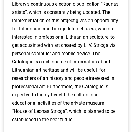
Library‘s continuous electronic publication “Kaunas
artists”, which is constantly being updated. The
implementation of this project gives an opportunity
for Lithuanian and foreign Internet users, who are
interested in professional Lithuanian sculpture, to
get acquainted with art created by L. V. Strioga via
personal computer and mobile device. The
Catalogue is a rich source of information about
Lithuanian art heritage and will be useful for
researchers of art history and people interested in
professional art. Furthermore, the Catalogue is
expected to highly benefit the cultural and
educational activities of the private museum
“House of Leonas Strioga”, which is planned to be
established in the near future.